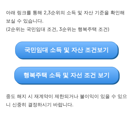
아래 링크를 통해 2,3순위의 소득 및 자산 기준을 확인해
보실 수 있습니다.
(2순위는 국민임대 조건, 3순위는 행복주택 조건)
국민임대 소득 및 자산 조건보기
행복주택 소득 및 자선 조건 보기
중도 해지 시 재계약이 제한되거나 불이익이 있을 수 있으
니 신중히 결정하시기 바랍니다.