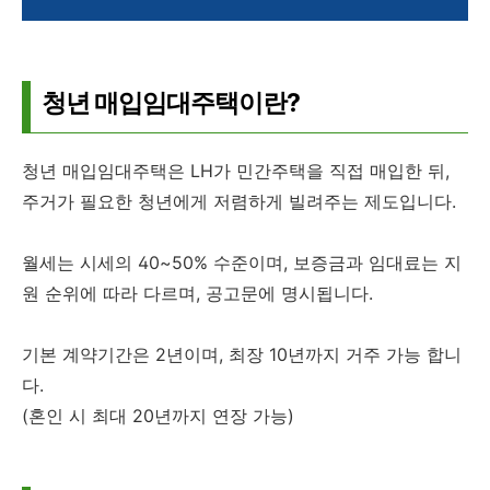
청년 매입임대주택이란?
청년 매입임대주택은 LH가 민간주택을 직접 매입한 뒤,
주거가 필요한 청년에게 저렴하게 빌려주는 제도입니다.
월세는 시세의 40~50% 수준이며, 보증금과 임대료는 지
원 순위에 따라 다르며, 공고문에 명시됩니다.
기본 계약기간은 2년이며, 최장 10년까지 거주 가능 합니
다.
(혼인 시 최대 20년까지 연장 가능)