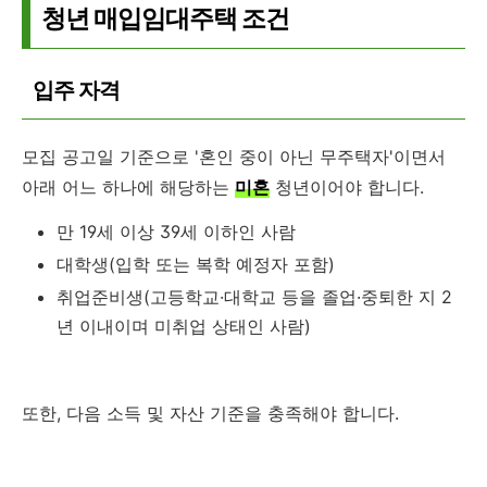
청년 매입임대주택 조건
입주 자격
모집 공고일 기준으로 '혼인 중이 아닌 무주택자'이면서
아래 어느 하나에 해당하는
미혼
청년이어야 합니다.
만 19세 이상 39세 이하인 사람
대학생(입학 또는 복학 예정자 포함)
취업준비생(고등학교·대학교 등을 졸업·중퇴한 지 2
년 이내이며 미취업 상태인 사람)
또한, 다음 소득 및 자산 기준을 충족해야 합니다.