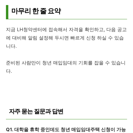
마무리 한 줄 요약
지금 LH청약센터에 접속해서 자격을 확인하고, 다음 공고
에 대비해 알림 설정해 두시면 빠르게 신청 하실 수 있습
니다.
준비된 사람만이 청년 매입임대의 기회를 잡을 수 있습니
다.
자주 묻는 질문과 답변
Q1. 대학을 휴학 중인데도 청년 매입임대주택 신청이 가능