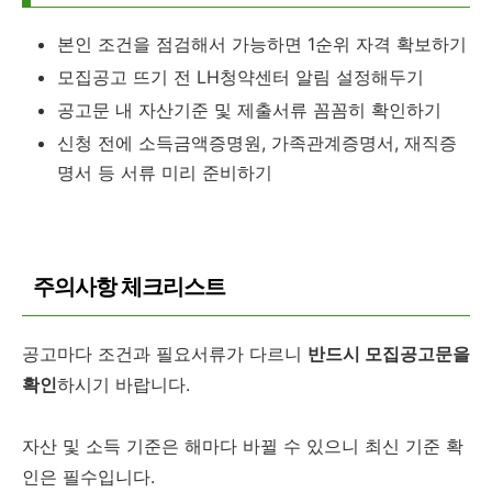
본인 조건을 점검해서 가능하면 1순위 자격 확보하기
모집공고 뜨기 전 LH청약센터 알림 설정해두기
공고문 내 자산기준 및 제출서류 꼼꼼히 확인하기
신청 전에 소득금액증명원, 가족관계증명서, 재직증
명서 등 서류 미리 준비하기
주의사항 체크리스트
공고마다 조건과 필요서류가 다르니
반드시 모집공고문을
확인
하시기 바랍니다.
자산 및 소득 기준은 해마다 바뀔 수 있으니 최신 기준 확
인은 필수입니다.