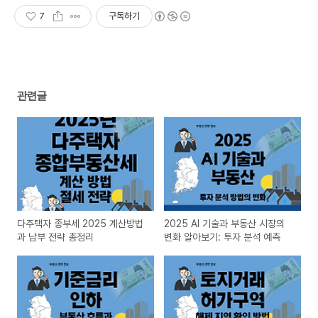
7
구독하기
관련글
다주택자 종부세 2025 계산방법
2025 AI 기술과 부동산 시장의
과 납부 전략 총정리
변화 알아보기: 투자 분석 예측