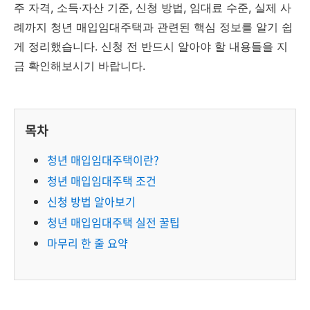
주 자격, 소득·자산 기준, 신청 방법, 임대료 수준, 실제 사
례까지 청년 매입임대주택과 관련된 핵심 정보를 알기 쉽
게 정리했습니다. 신청 전 반드시 알아야 할 내용들을 지
금 확인해보시기 바랍니다.
목차
청년 매입임대주택이란?
청년 매입임대주택 조건
신청 방법 알아보기
청년 매입임대주택 실전 꿀팁
마무리 한 줄 요약