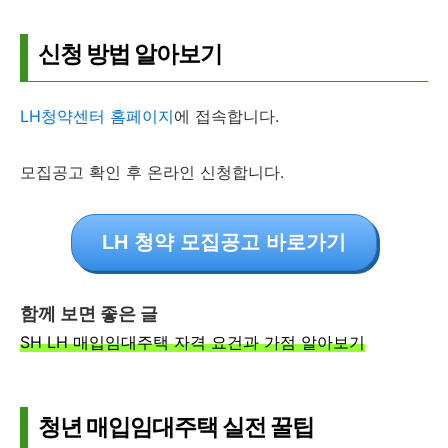
신청 방법 알아보기
LH청약센터 홈페이지
에 접속합니다.
모집공고 확인 후 온라인 신청합니다.
LH 청약 모집공고 바로가기
함께 보면 좋은 글
SH LH 매입임대주택 자격 요건과 가점 알아보기
청년 매입임대주택 실전 꿀팁