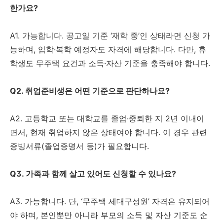
한가요?
A1. 가능합니다. 공고일 기준 ‘재학 중’인 상태라면 신청 가
능하며, 입학·복학 예정자도 자격에 해당합니다. 다만, 휴
학생도 무주택 요건과 소득·자산 기준을 충족해야 합니다.
Q2. 취업준비생은 어떤 기준으로 판단하나요?
A2. 고등학교 또는 대학교를 졸업·중퇴한 지 2년 이내이
면서, 현재 취업하지 않은 상태여야 합니다. 이 경우 관련
증빙서류(졸업증명서 등)가 필요합니다.
Q3. 가족과 함께 살고 있어도 신청할 수 있나요?
A3. 가능합니다. 단, ‘무주택 세대구성원’ 자격은 유지되어
야 하며, 본인뿐만 아니라 부모의 소득 및 자산 기준도 순